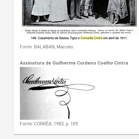
Fonte: BALABAN, Marcelo.
Assinatura de Guilherme Cordeiro Coelho Cintra
Fonte: CORRÊA, 1983, p. 109.