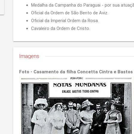
Medalha da Campanha do Paraguai - por sua atuação
Oficial da Ordem de São Bento de Aviz.
Oficial da Imperial Ordem da Rosa.
Cavaleiro da Ordem de Cristo.
Imagens
Foto - Casamento da filha Concetta Cintra e Bastos