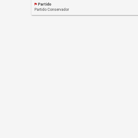
Partido
Partido Conservador