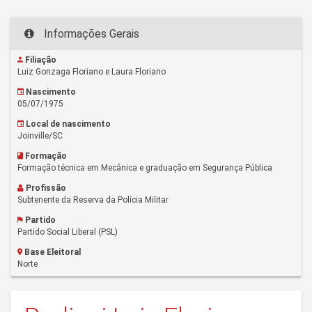
Informações Gerais
Filiação
Luiz Gonzaga Floriano e Laura Floriano
Nascimento
05/07/1975
Local de nascimento
Joinville/SC
Formação
Formação técnica em Mecânica e graduação em Segurança Pública
Profissão
Subtenente da Reserva da Polícia Militar
Partido
Partido Social Liberal (PSL)
Base Eleitoral
Norte