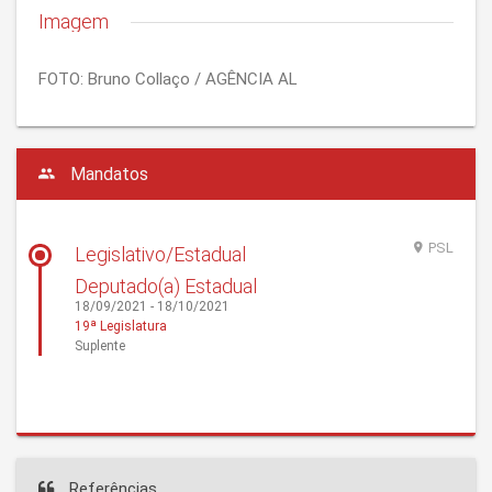
Imagem
FOTO: Bruno Collaço / AGÊNCIA AL
Mandatos
PSL
Legislativo/Estadual
Deputado(a) Estadual
18/09/2021 - 18/10/2021
19ª Legislatura
Suplente
Referências