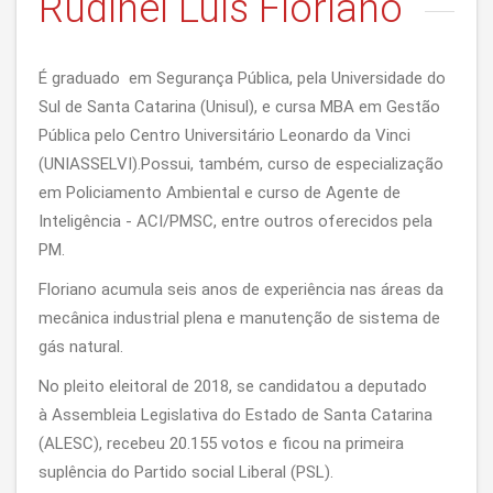
Rudinei Luis Floriano
É graduado em Segurança Pública, pela Universidade do
Sul de Santa Catarina (Unisul), e cursa MBA em Gestão
Pública pelo Centro Universitário Leonardo da Vinci
(UNIASSELVI).Possui, também, curso de especialização
em Policiamento Ambiental e curso de Agente de
Inteligência - ACI/PMSC, entre outros oferecidos pela
PM.
Floriano acumula seis anos de experiência nas áreas da
mecânica industrial plena e manutenção de sistema de
gás natural.
No pleito eleitoral de 2018, se candidatou a deputado
à Assembleia Legislativa do Estado de Santa Catarina
(ALESC), recebeu 20.155 votos e ficou na primeira
suplência do Partido social Liberal (PSL).