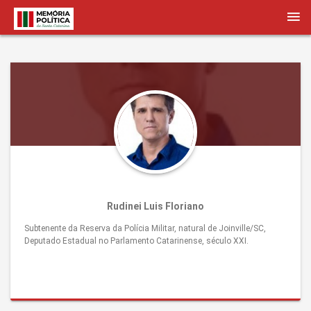
Rudinei Luis Floriano
Subtenente da Reserva da Polícia Militar, natural de Joinville/SC,
Deputado Estadual no Parlamento Catarinense, século XXI.