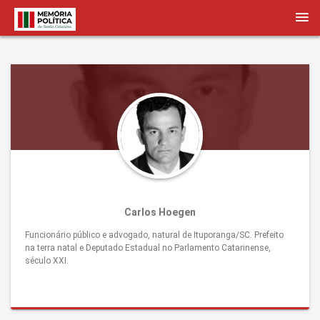
Carlos Hoegen
Funcionário público e advogado, natural de Ituporanga/SC. Prefeito
na terra natal e Deputado Estadual no Parlamento Catarinense,
século XXI.