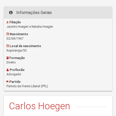
Informações Gerais
Filiação
Jacinto Hoegen e Natalia Hoegen
Nascimento
02/08/1967
Local de nascimento
Ituporanga/SC
Formação
Direito
Profissão
Advogado
Partido
Partido da Frente Liberal (PFL)
Carlos Hoegen